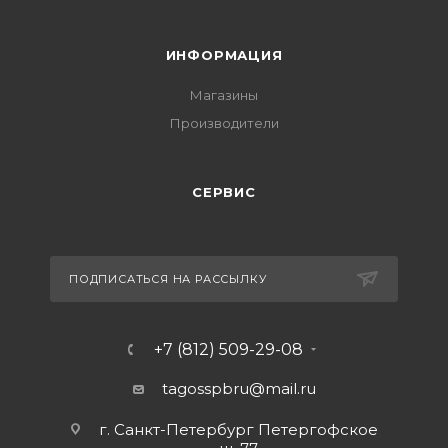
ИНФОРМАЦИЯ
Магазины
Производители
СЕРВИС
ПОДПИСАТЬСЯ НА РАССЫЛКУ
+7 (812) 509-29-08
tagosspbru@mail.ru
г. Санкт-Петербург Петергофское