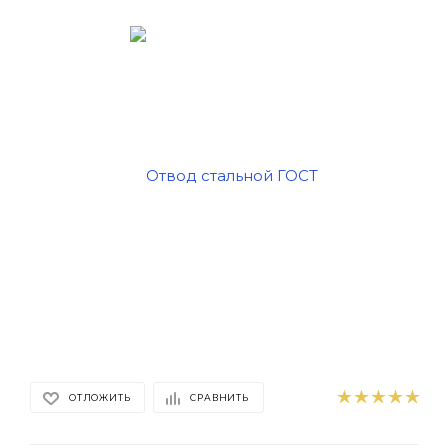
ОТЛОЖИТЬ
СРАВНИТЬ