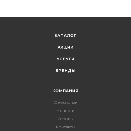
КАТАЛОГ
АКЦИИ
УСЛУГИ
БРЕНДЫ
КОМПАНИЯ
О компании
Новости
Отзывы
Контакты