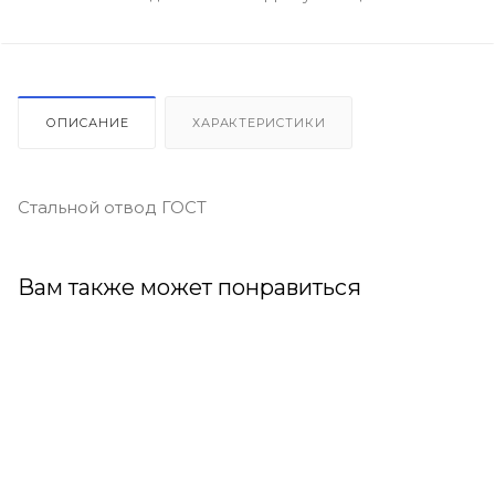
ОПИСАНИЕ
ХАРАКТЕРИСТИКИ
Стальной отвод ГОСТ
Вам также может понравиться