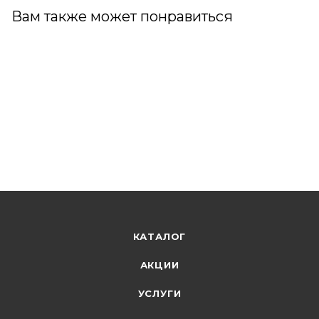
Вам также может понравиться
КАТАЛОГ
АКЦИИ
УСЛУГИ