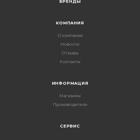
БРЕНДЫ
КОМПАНИЯ
О компании
Новости
Отзывы
Контакты
ИНФОРМАЦИЯ
Магазины
Производители
СЕРВИС