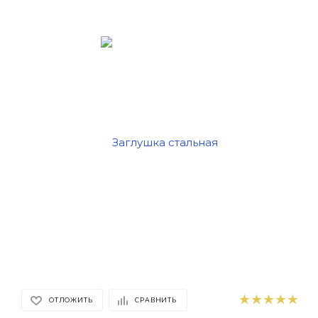
ОТЛОЖИТЬ
СРАВНИТЬ