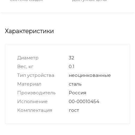
Характеристики
Диаметр
32
Вес, кг
0.1
Тип устройства
неоцинкованные
Материал
сталь
Производитель
Россия
Исполнение
00-00010454
Комплектация
гост