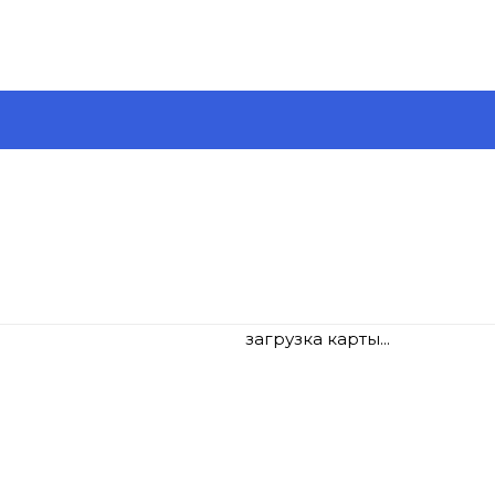
загрузка карты...