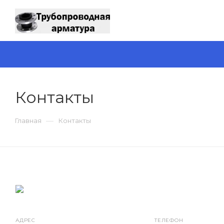
Контакты
—
Главная
Контакты
АДРЕС
ТЕЛЕФОН