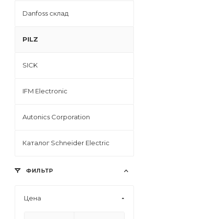
Danfoss склад
PILZ
SICK
IFM Electronic
Autonics Corporation
Каталог Schneider Electric
ФИЛЬТР
Цена