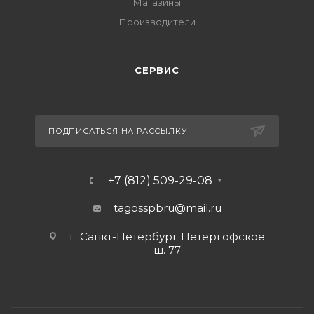
Магазины
Производители
СЕРВИС
ПОДПИСАТЬСЯ НА РАССЫЛКУ
+7 (812) 509-29-08
tagosspbru@mail.ru
г. Санкт-Петербург Петергофское
ш. 77