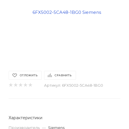
ОТЛОЖИТЬ
СРАВНИТЬ
Артикул:
6FX5002-5CA48-1BG0
Характеристики
Производитель
—
Siemens