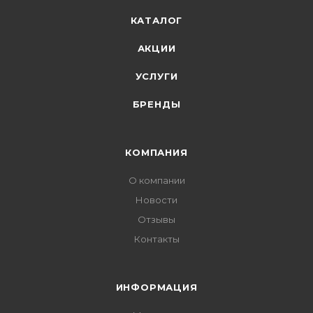
КАТАЛОГ
АКЦИИ
УСЛУГИ
БРЕНДЫ
КОМПАНИЯ
О компании
Новости
Отзывы
Контакты
ИНФОРМАЦИЯ